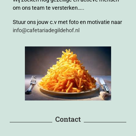
om ons team te versterken…..
Stuur ons jouw c.v met foto en motivatie naar
info@cafetariadegildehof.nl
Contact